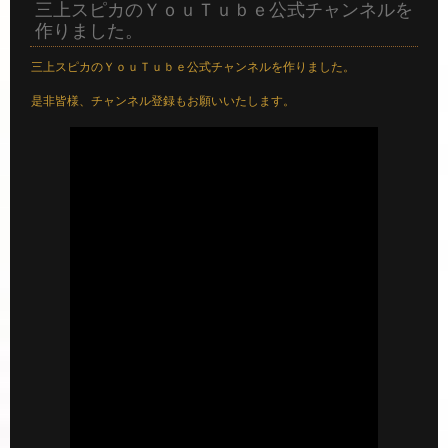
三上スピカのＹｏｕＴｕｂｅ公式チャンネルを
作りました。
三上スピカのＹｏｕＴｕｂｅ公式チャンネルを作りました。
是非皆様、チャンネル登録もお願いいたします。