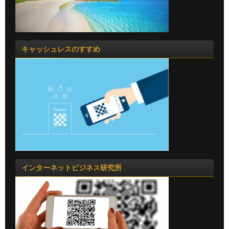
キャッシュレスのすすめ
インターネットビジネス研究所