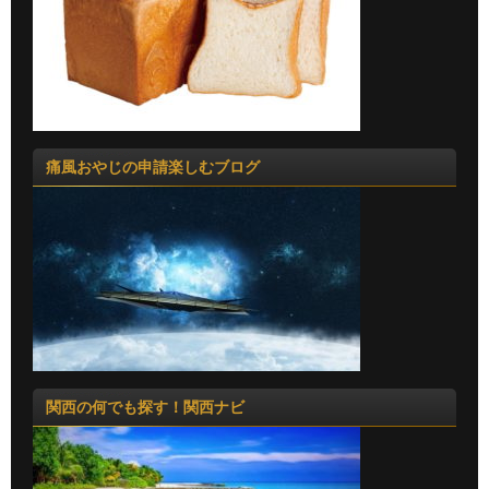
痛風おやじの申請楽しむブログ
関西の何でも探す！関西ナビ