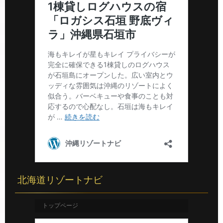
北海道リゾートナビ
トップページ