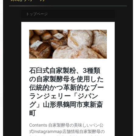
トップページ