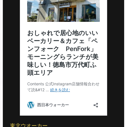
東北ウオーカー