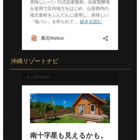
沖縄リゾートナビ
トップページ