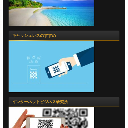
キャッシュレスのすすめ
インターネットビジネス研究所